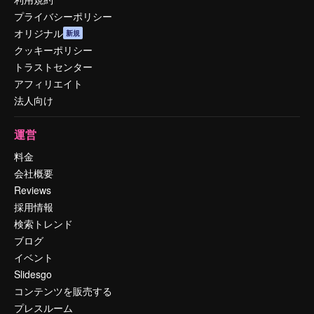
プライバシーポリシー
オリジナル
新規
クッキーポリシー
トラストセンター
アフィリエイト
法人向け
運営
料金
会社概要
Reviews
採用情報
検索トレンド
ブログ
イベント
Slidesgo
コンテンツを販売する
プレスルーム