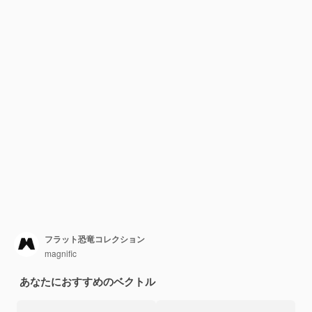
フラット恐竜コレクション
magnific
あなたにおすすめのベクトル