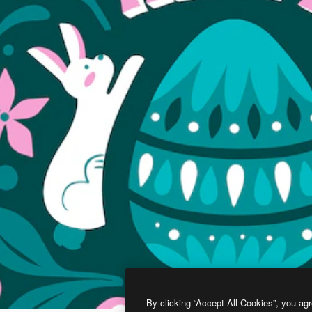
By clicking “Accept All Cookies”, you agr