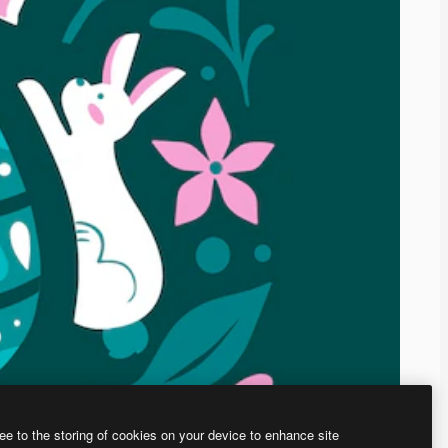
ee to the storing of cookies on your device to enhance site