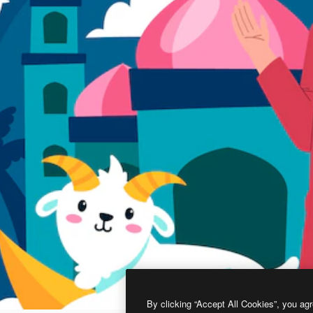
By clicking “Accept All Cookies”, you agr