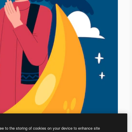
ee to the storing of cookies on your device to enhance site