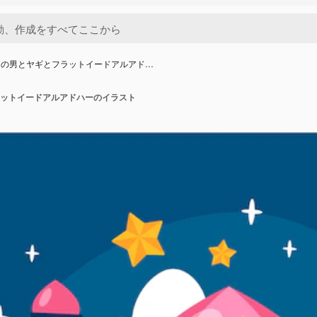
月の男とヤギとフラットイードアルアド…
ットイードアルアドハーのイラスト