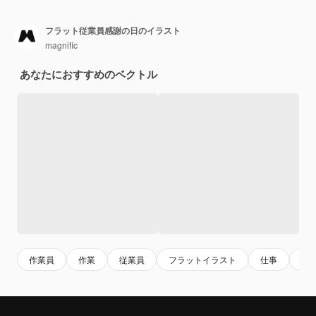
フラット従業員感謝の日のイラスト
magnific
あなたにおすすめのベクトル
作業員
作業
従業員
フラットイラスト
仕事
感