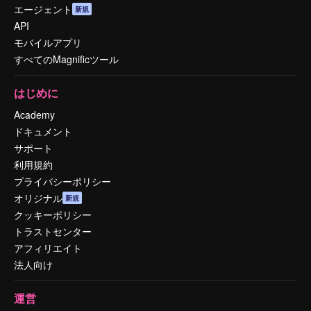
エージェント
新規
API
モバイルアプリ
すべてのMagnificツール
はじめに
Academy
ドキュメント
サポート
利用規約
プライバシーポリシー
オリジナル
新規
クッキーポリシー
トラストセンター
アフィリエイト
法人向け
運営