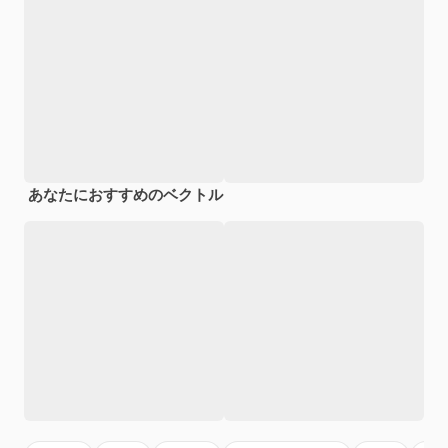
あなたにおすすめのベクトル