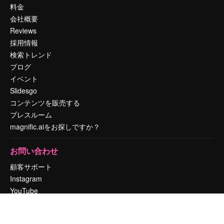
料金
会社概要
Reviews
採用情報
検索トレンド
ブログ
イベント
Slidesgo
コンテンツを販売する
プレスルーム
magnific.aiをお探しですか？
お問い合わせ
顧客サポート
Instagram
YouTube
LinkedIn
TikTok