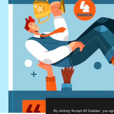
By clicking “Accept All Cookies”, you agr