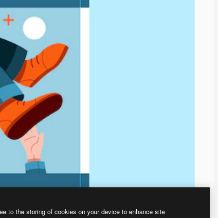
ee to the storing of cookies on your device to enhance site