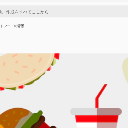
ットフードの背景