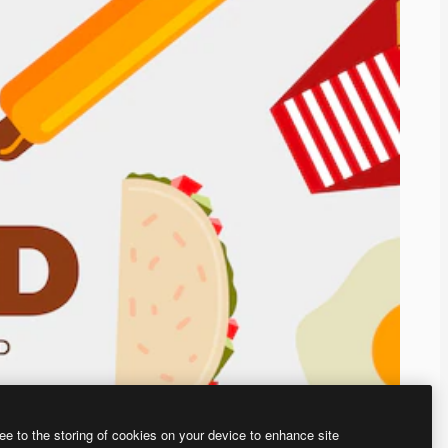
ee to the storing of cookies on your device to enhance site