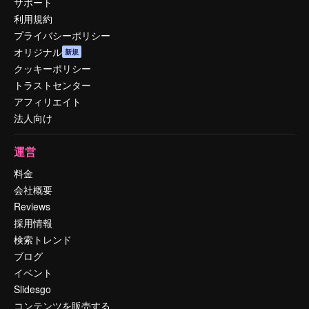
サポート
利用規約
プライバシーポリシー
オリジナル
新規
クッキーポリシー
トラストセンター
アフィリエイト
法人向け
運営
料金
会社概要
Reviews
採用情報
検索トレンド
ブログ
イベント
Slidesgo
コンテンツを販売する