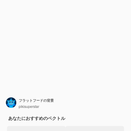
フラットフードの背景
pikisuperstar
あなたにおすすめのベクトル