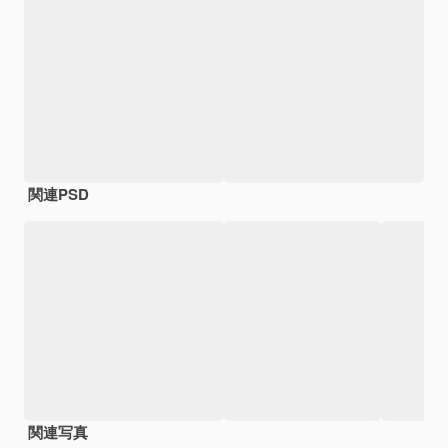
関連PSD
関連写真