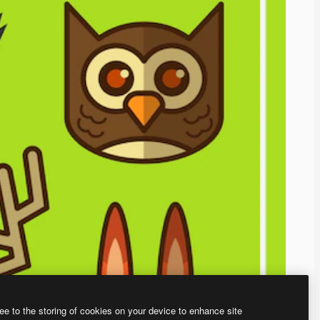
ee to the storing of cookies on your device to enhance site