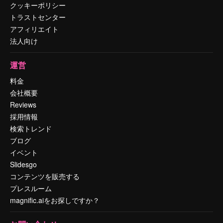
クッキーポリシー
トラストセンター
アフィリエイト
法人向け
運営
料金
会社概要
Reviews
採用情報
検索トレンド
ブログ
イベント
Slidesgo
コンテンツを販売する
プレスルーム
magnific.aiをお探しですか？