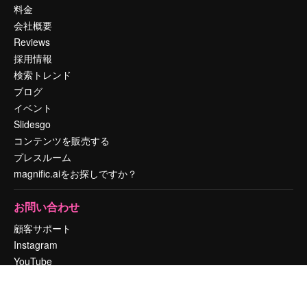
料金
会社概要
Reviews
採用情報
検索トレンド
ブログ
イベント
Slidesgo
コンテンツを販売する
プレスルーム
magnific.aiをお探しですか？
お問い合わせ
顧客サポート
Instagram
YouTube
LinkedIn
TikTok