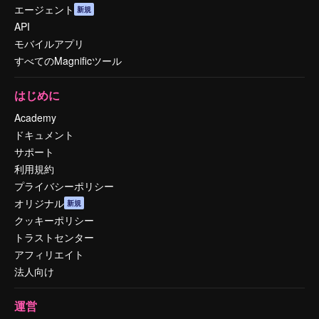
エージェント
新規
API
モバイルアプリ
すべてのMagnificツール
はじめに
Academy
ドキュメント
サポート
利用規約
プライバシーポリシー
オリジナル
新規
クッキーポリシー
トラストセンター
アフィリエイト
法人向け
運営