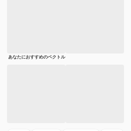
あなたにおすすめのベクトル