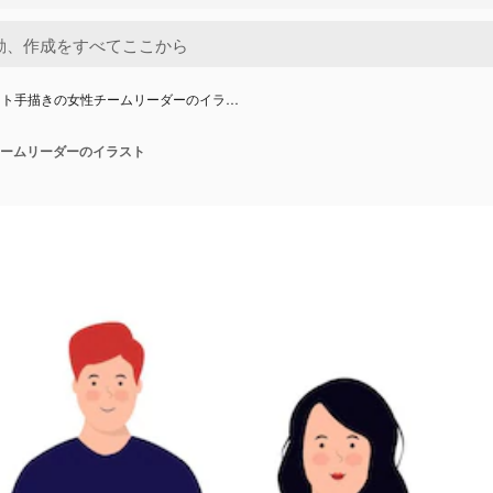
ット手描きの女性チームリーダーのイラ…
ームリーダーのイラスト