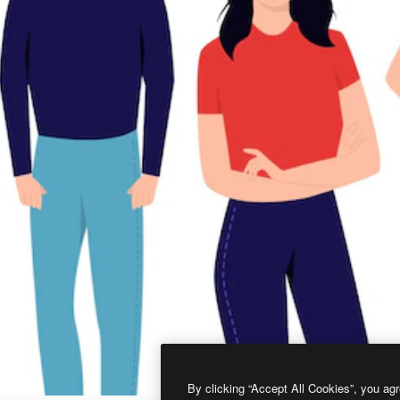
By clicking “Accept All Cookies”, you agr