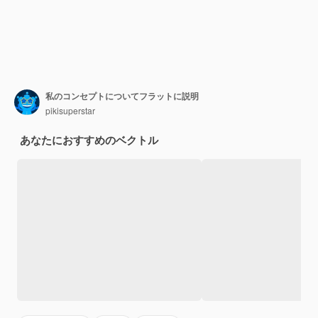
私のコンセプトについてフラットに説明
pikisuperstar
あなたにおすすめのベクトル