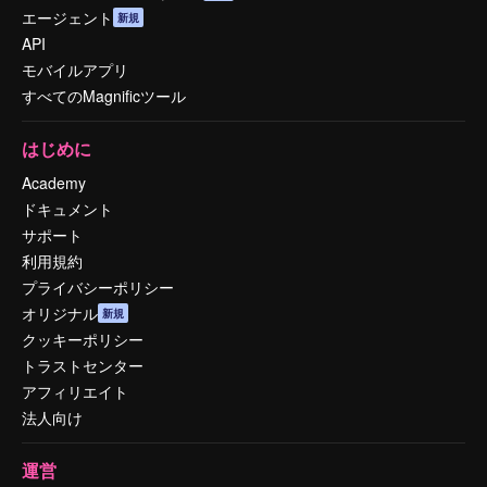
エージェント
新規
API
モバイルアプリ
すべてのMagnificツール
はじめに
Academy
ドキュメント
サポート
利用規約
プライバシーポリシー
オリジナル
新規
クッキーポリシー
トラストセンター
アフィリエイト
法人向け
運営