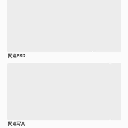
関連PSD
関連写真