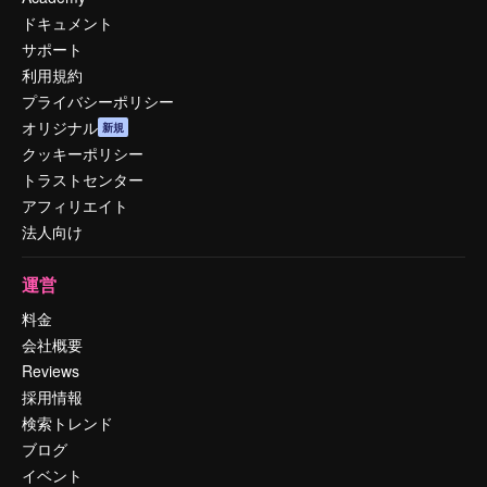
ドキュメント
サポート
利用規約
プライバシーポリシー
オリジナル
新規
クッキーポリシー
トラストセンター
アフィリエイト
法人向け
運営
料金
会社概要
Reviews
採用情報
検索トレンド
ブログ
イベント