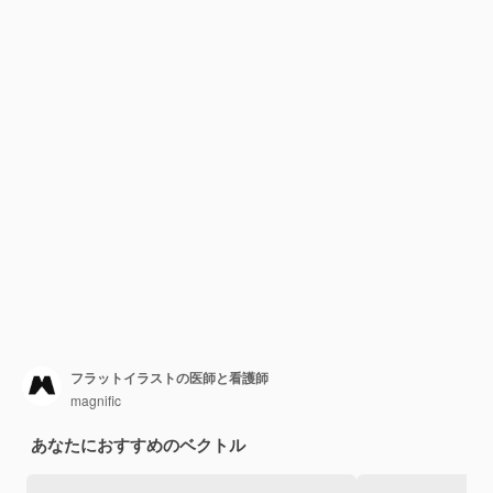
フラットイラストの医師と看護師
magnific
あなたにおすすめのベクトル