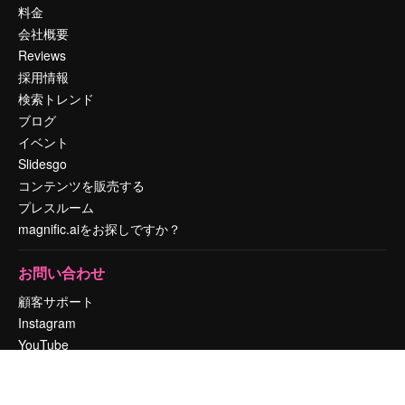
料金
会社概要
Reviews
採用情報
検索トレンド
ブログ
イベント
Slidesgo
コンテンツを販売する
プレスルーム
magnific.aiをお探しですか？
お問い合わせ
顧客サポート
Instagram
YouTube
LinkedIn
TikTok