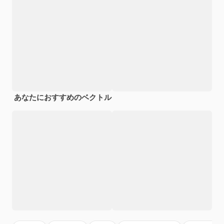
あなたにおすすめのベクトル