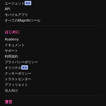
エージェント
新規
API
モバイルアプリ
すべてのMagnificツール
はじめに
Academy
ドキュメント
サポート
利用規約
プライバシーポリシー
オリジナル
新規
クッキーポリシー
トラストセンター
アフィリエイト
法人向け
運営