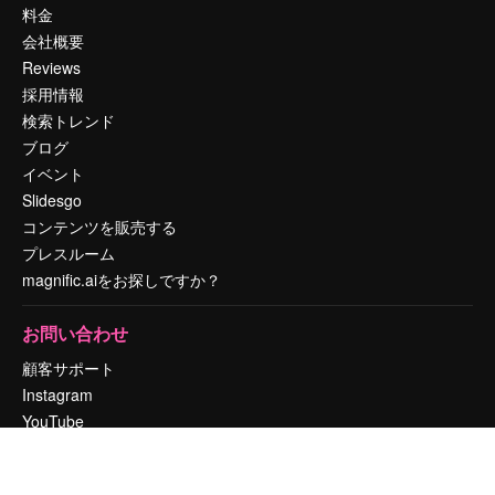
料金
会社概要
Reviews
採用情報
検索トレンド
ブログ
イベント
Slidesgo
コンテンツを販売する
プレスルーム
magnific.aiをお探しですか？
お問い合わせ
顧客サポート
Instagram
YouTube
LinkedIn
TikTok