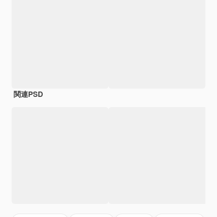
関連PSD