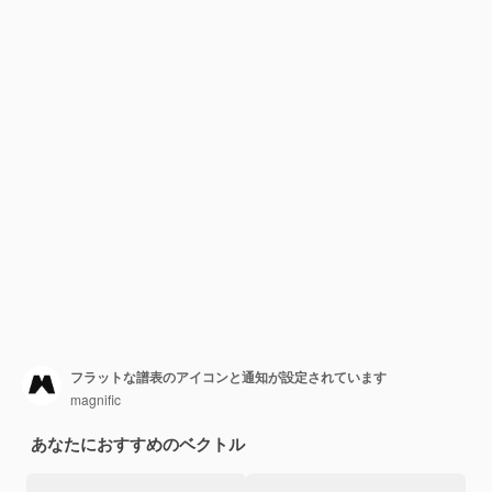
フラットな譜表のアイコンと通知が設定されています
magnific
あなたにおすすめのベクトル