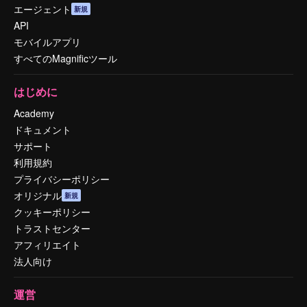
エージェント
新規
API
モバイルアプリ
すべてのMagnificツール
はじめに
Academy
ドキュメント
サポート
利用規約
プライバシーポリシー
オリジナル
新規
クッキーポリシー
トラストセンター
アフィリエイト
法人向け
運営