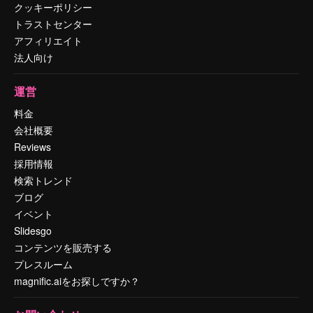
クッキーポリシー
トラストセンター
アフィリエイト
法人向け
運営
料金
会社概要
Reviews
採用情報
検索トレンド
ブログ
イベント
Slidesgo
コンテンツを販売する
プレスルーム
magnific.aiをお探しですか？