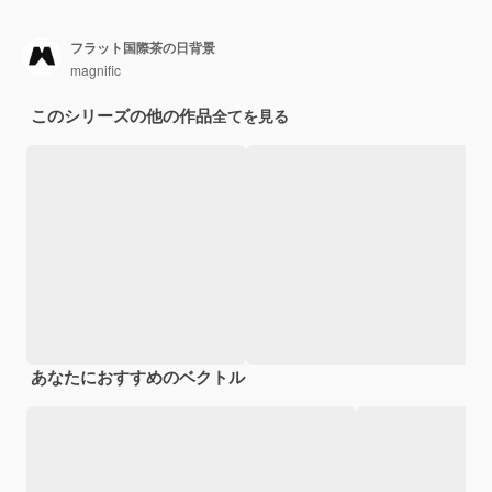
フラット国際茶の日背景
magnific
このシリーズの他の作品
全てを見る
あなたにおすすめのベクトル