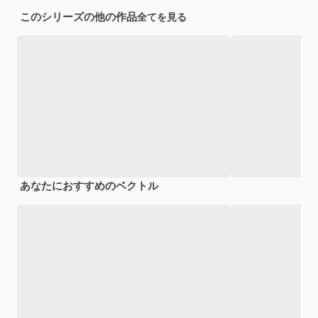
このシリーズの他の作品
全てを見る
あなたにおすすめのベクトル