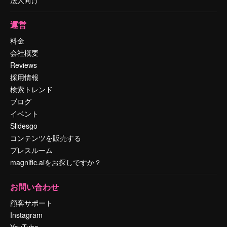
運営
料金
会社概要
Reviews
採用情報
検索トレンド
ブログ
イベント
Slidesgo
コンテンツを販売する
プレスルーム
magnific.aiをお探しですか？
お問い合わせ
顧客サポート
Instagram
YouTube