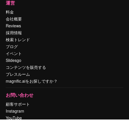
運営
料金
会社概要
Reviews
採用情報
検索トレンド
ブログ
イベント
Slidesgo
コンテンツを販売する
プレスルーム
magnific.aiをお探しですか？
お問い合わせ
顧客サポート
Instagram
YouTube
LinkedIn