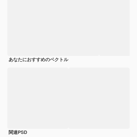
あなたにおすすめのベクトル
関連PSD