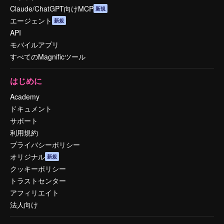
Claude/ChatGPT向けMCP
新規
エージェント
新規
API
モバイルアプリ
すべてのMagnificツール
はじめに
Academy
ドキュメント
サポート
利用規約
プライバシーポリシー
オリジナル
新規
クッキーポリシー
トラストセンター
アフィリエイト
法人向け