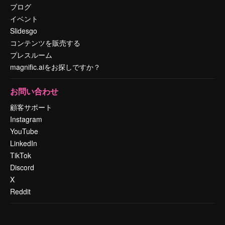
ブログ
イベント
Slidesgo
コンテンツを販売する
プレスルーム
magnific.aiをお探しですか？
お問い合わせ
顧客サポート
Instagram
YouTube
LinkedIn
TikTok
Discord
X
Reddit