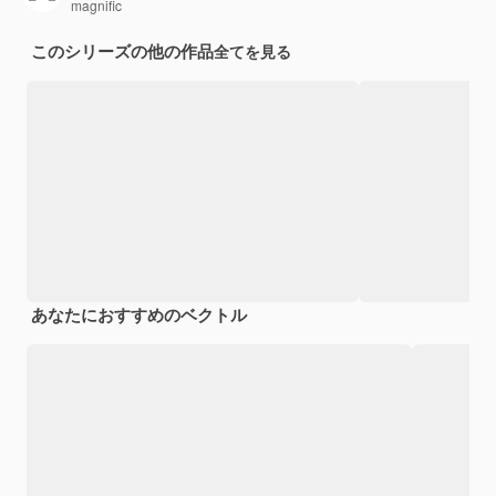
magnific
このシリーズの他の作品
全てを見る
あなたにおすすめのベクトル