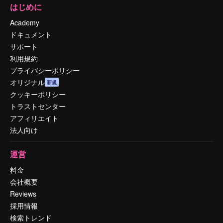
はじめに
Academy
ドキュメント
サポート
利用規約
プライバシーポリシー
オリジナル
新規
クッキーポリシー
トラストセンター
アフィリエイト
法人向け
運営
料金
会社概要
Reviews
採用情報
検索トレンド