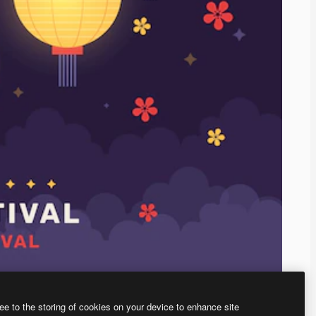
ee to the storing of cookies on your device to enhance site