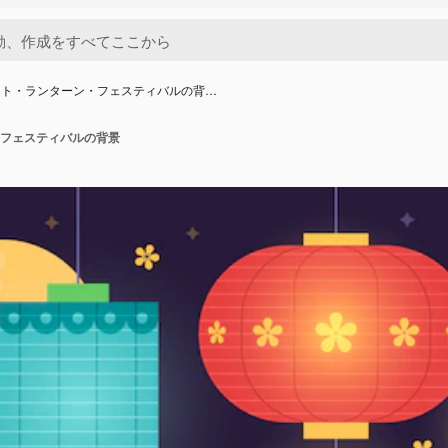
ット・ランターン・フェスティバルの背…
フェスティバルの背景