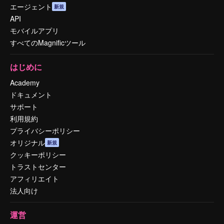
エージェント
新規
API
モバイルアプリ
すべてのMagnificツール
はじめに
Academy
ドキュメント
サポート
利用規約
プライバシーポリシー
オリジナル
新規
クッキーポリシー
トラストセンター
アフィリエイト
法人向け
運営