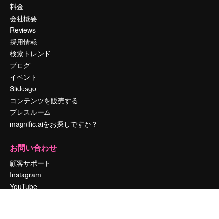
料金
会社概要
Reviews
採用情報
検索トレンド
ブログ
イベント
Slidesgo
コンテンツを販売する
プレスルーム
magnific.aiをお探しですか？
お問い合わせ
顧客サポート
Instagram
YouTube
LinkedIn
TikTok