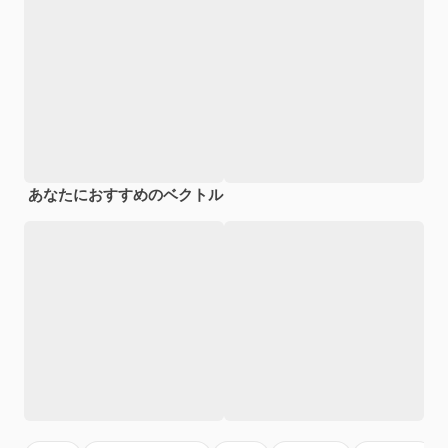
あなたにおすすめのベクトル