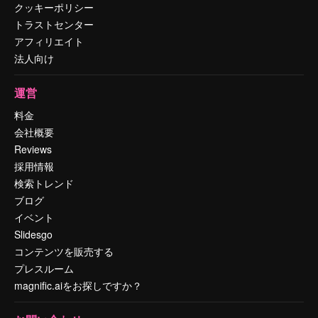
クッキーポリシー
トラストセンター
アフィリエイト
法人向け
運営
料金
会社概要
Reviews
採用情報
検索トレンド
ブログ
イベント
Slidesgo
コンテンツを販売する
プレスルーム
magnific.aiをお探しですか？