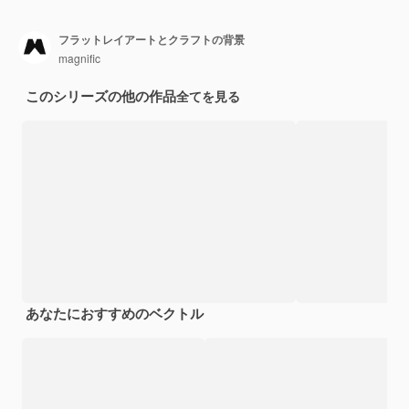
フラットレイアートとクラフトの背景
magnific
このシリーズの他の作品
全てを見る
あなたにおすすめのベクトル