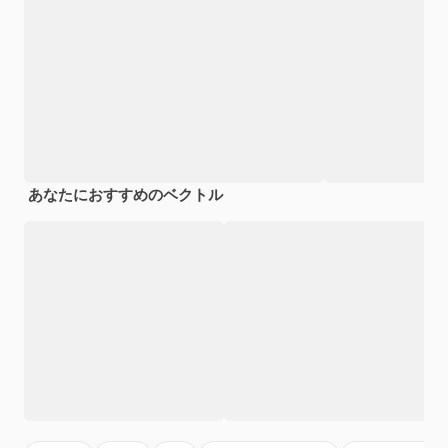
あなたにおすすめのベクトル