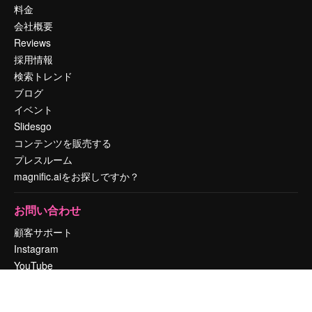
料金
会社概要
Reviews
採用情報
検索トレンド
ブログ
イベント
Slidesgo
コンテンツを販売する
プレスルーム
magnific.aiをお探しですか？
お問い合わせ
顧客サポート
Instagram
YouTube
LinkedIn
TikTok