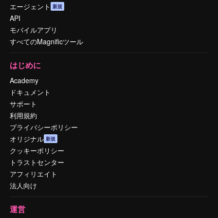
エージェント
新規
API
モバイルアプリ
すべてのMagnificツール
はじめに
Academy
ドキュメント
サポート
利用規約
プライバシーポリシー
オリジナル
新規
クッキーポリシー
トラストセンター
アフィリエイト
法人向け
運営