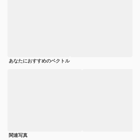
あなたにおすすめのベクトル
関連写真