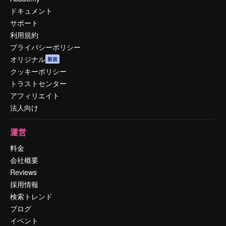
ドキュメント
サポート
利用規約
プライバシーポリシー
オリジナル
新規
クッキーポリシー
トラストセンター
アフィリエイト
法人向け
運営
料金
会社概要
Reviews
採用情報
検索トレンド
ブログ
イベント