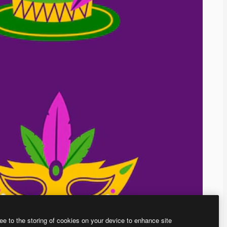
ee to the storing of cookies on your device to enhance site