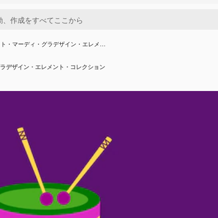
ット・マーディ・グラデザイン・エレメ…
ラデザイン・エレメント・コレクション