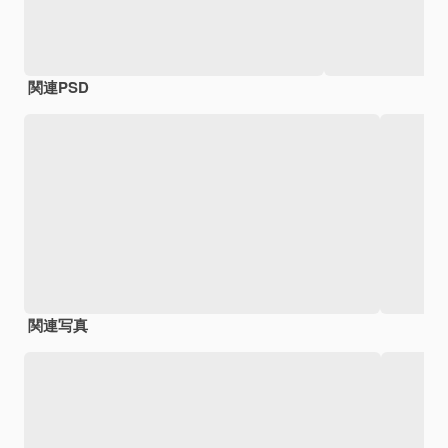
関連PSD
関連写真