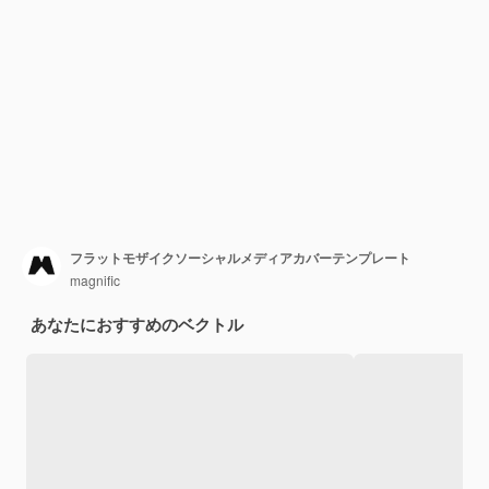
フラットモザイクソーシャルメディアカバーテンプレート
magnific
あなたにおすすめのベクトル