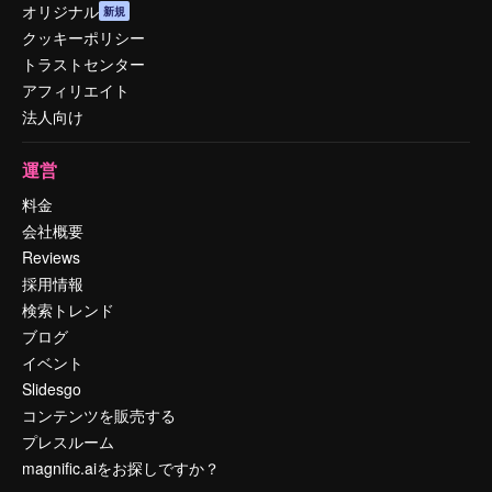
オリジナル
新規
クッキーポリシー
トラストセンター
アフィリエイト
法人向け
運営
料金
会社概要
Reviews
採用情報
検索トレンド
ブログ
イベント
Slidesgo
コンテンツを販売する
プレスルーム
magnific.aiをお探しですか？