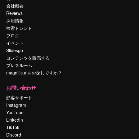
会社概要
Reviews
採用情報
検索トレンド
ブログ
イベント
Slidesgo
コンテンツを販売する
プレスルーム
magnific.aiをお探しですか？
お問い合わせ
顧客サポート
Instagram
YouTube
LinkedIn
TikTok
Discord