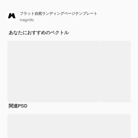
フラット自然ランディングページテンプレート
magnific
あなたにおすすめのベクトル
関連PSD