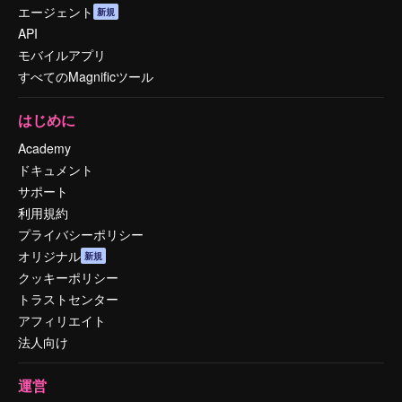
エージェント
新規
API
モバイルアプリ
すべてのMagnificツール
はじめに
Academy
ドキュメント
サポート
利用規約
プライバシーポリシー
オリジナル
新規
クッキーポリシー
トラストセンター
アフィリエイト
法人向け
運営