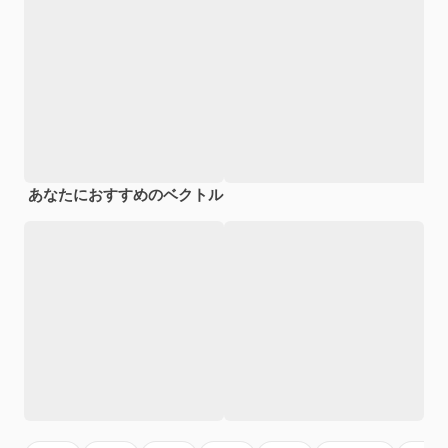
あなたにおすすめのベクトル