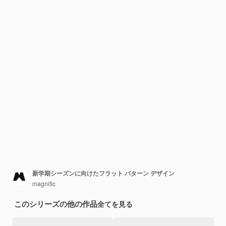
新学期シーズンに向けたフラット パターン デザイン
magnific
このシリーズの他の作品
全てを見る