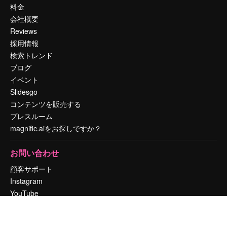
料金
会社概要
Reviews
採用情報
検索トレンド
ブログ
イベント
Slidesgo
コンテンツを販売する
プレスルーム
magnific.aiをお探しですか？
お問い合わせ
顧客サポート
Instagram
YouTube
LinkedIn
TikTok