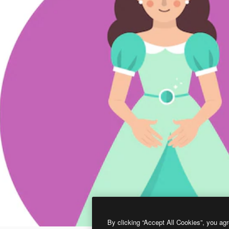
By clicking “Accept All Cookies”, you agr