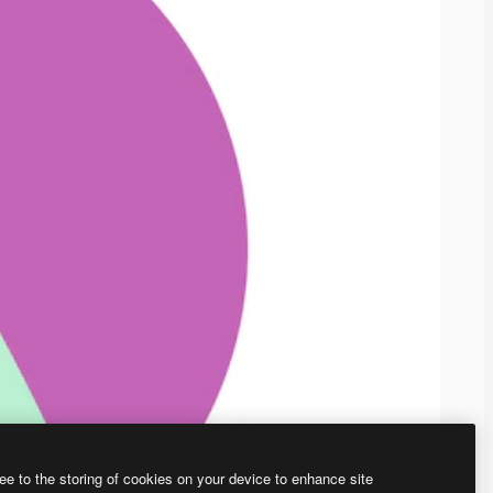
ee to the storing of cookies on your device to enhance site