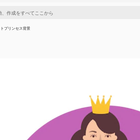
ットプリンセス背景