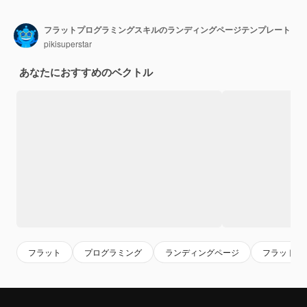
フラットプログラミングスキルのランディングページテンプレート
pikisuperstar
あなたにおすすめのベクトル
フラット
プログラミング
ランディングページ
フラットデ