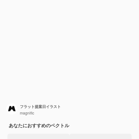
フラット提案日イラスト
magnific
あなたにおすすめのベクトル