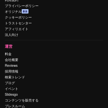
プライバシーポリシー
オリジナル
新規
クッキーポリシー
トラストセンター
アフィリエイト
法人向け
運営
料金
会社概要
Reviews
採用情報
検索トレンド
ブログ
イベント
Slidesgo
コンテンツを販売する
プレスルーム