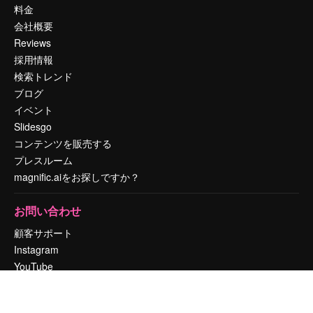
料金
会社概要
Reviews
採用情報
検索トレンド
ブログ
イベント
Slidesgo
コンテンツを販売する
プレスルーム
magnific.aiをお探しですか？
お問い合わせ
顧客サポート
Instagram
YouTube
LinkedIn
TikTok