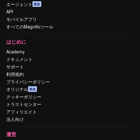
エージェント
新規
API
モバイルアプリ
すべてのMagnificツール
はじめに
Academy
ドキュメント
サポート
利用規約
プライバシーポリシー
オリジナル
新規
クッキーポリシー
トラストセンター
アフィリエイト
法人向け
運営