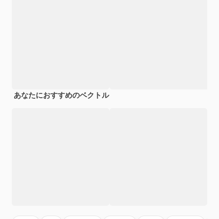
あなたにおすすめのベクトル