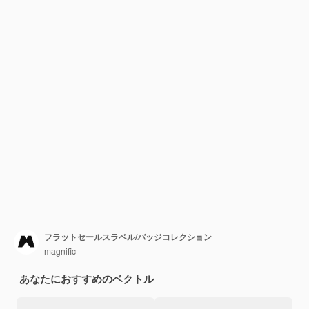
フラットセールスラベル/バッジコレクション
magnific
あなたにおすすめのベクトル