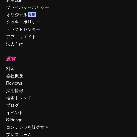
プライバシーポリシー
オリジナル
新規
クッキーポリシー
トラストセンター
アフィリエイト
法人向け
運営
料金
会社概要
Reviews
採用情報
検索トレンド
ブログ
イベント
Slidesgo
コンテンツを販売する
プレスルーム