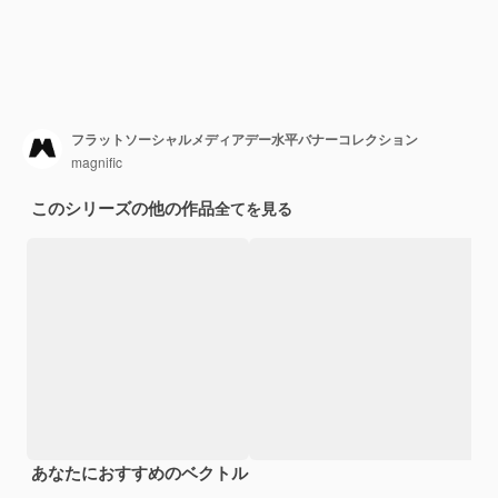
フラットソーシャルメディアデー水平バナーコレクション
magnific
このシリーズの他の作品
全てを見る
あなたにおすすめのベクトル