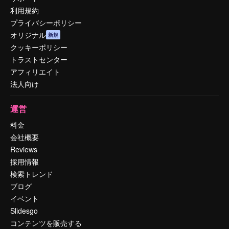
利用規約
プライバシーポリシー
オリジナル
新規
クッキーポリシー
トラストセンター
アフィリエイト
法人向け
運営
料金
会社概要
Reviews
採用情報
検索トレンド
ブログ
イベント
Slidesgo
コンテンツを販売する