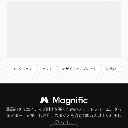
コレクション
セット
デザインテンプレート
お祝い
最高のクリエイティブ制作を導くためのプラットフォーム。クリ
エイター、企業、代理店、スタジオを含む100万人以上が利用し
ています。