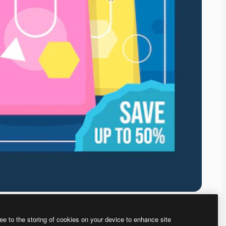
ee to the storing of cookies on your device to enhance site