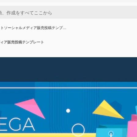
ットソーシャルメディア販売投稿テンプ…
ィア販売投稿テンプレート