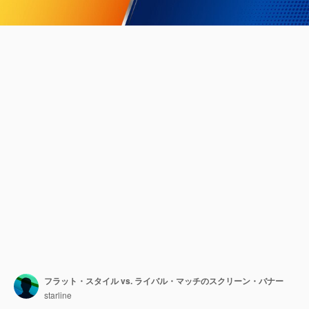
フラット・スタイル vs. ライバル・マッチのスクリーン・バナー
starline