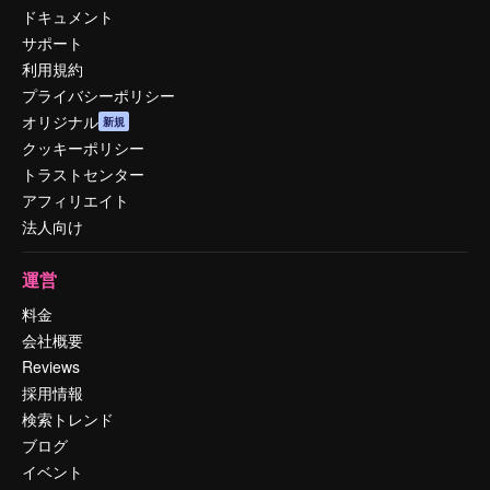
ドキュメント
サポート
利用規約
プライバシーポリシー
オリジナル
新規
クッキーポリシー
トラストセンター
アフィリエイト
法人向け
運営
料金
会社概要
Reviews
採用情報
検索トレンド
ブログ
イベント