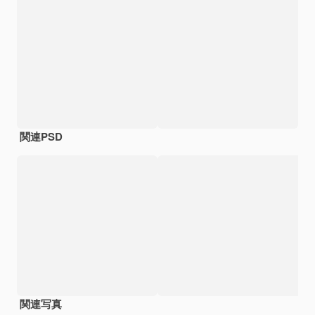
関連PSD
関連写真