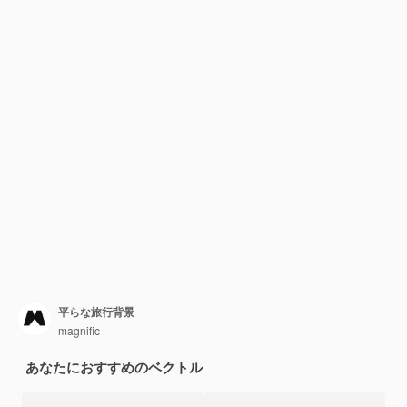
平らな旅行背景
magnific
あなたにおすすめのベクトル