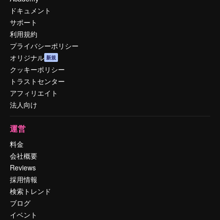
ドキュメント
サポート
利用規約
プライバシーポリシー
オリジナル
新規
クッキーポリシー
トラストセンター
アフィリエイト
法人向け
運営
料金
会社概要
Reviews
採用情報
検索トレンド
ブログ
イベント