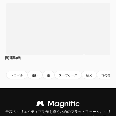
関連動画
トラベル
旅行
旅
スーツケース
観光
花の背景
最高のクリエイティブ制作を導くためのプラットフォーム。クリ