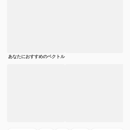
あなたにおすすめのベクトル