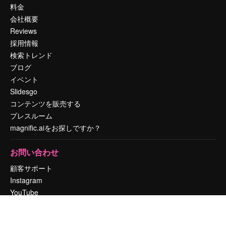
料金
会社概要
Reviews
採用情報
検索トレンド
ブログ
イベント
Slidesgo
コンテンツを販売する
プレスルーム
magnific.aiをお探しですか？
お問い合わせ
顧客サポート
Instagram
YouTube
LinkedIn
TikTok