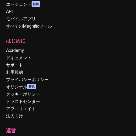
エージェント
新規
API
モバイルアプリ
すべてのMagnificツール
はじめに
Academy
ドキュメント
サポート
利用規約
プライバシーポリシー
オリジナル
新規
クッキーポリシー
トラストセンター
アフィリエイト
法人向け
運営