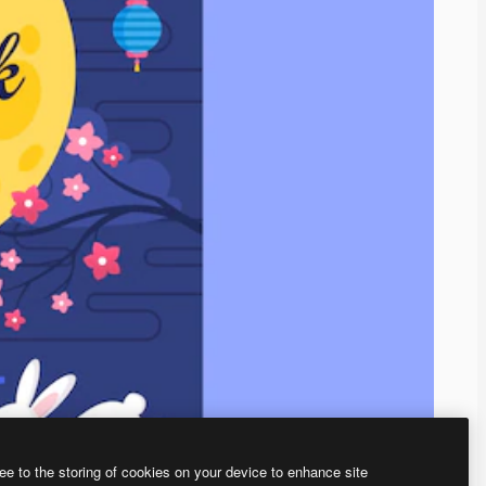
ee to the storing of cookies on your device to enhance site