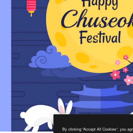
By clicking “Accept All Cookies”, you agr