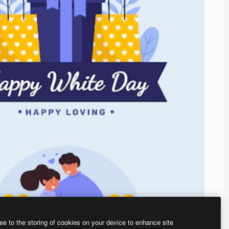
ee to the storing of cookies on your device to enhance site