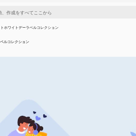
ットホワイトデーラベルコレクション
ベルコレクション