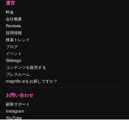
運営
料金
会社概要
Reviews
採用情報
検索トレンド
ブログ
イベント
Slidesgo
コンテンツを販売する
プレスルーム
magnific.aiをお探しですか？
お問い合わせ
顧客サポート
Instagram
YouTube
LinkedIn