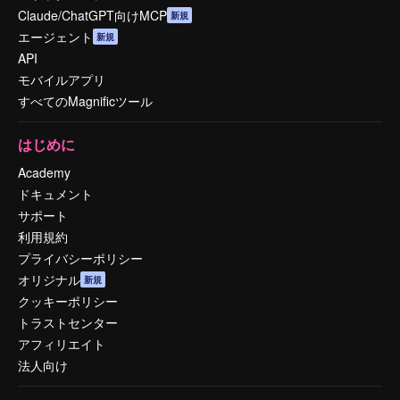
Claude/ChatGPT向けMCP
新規
エージェント
新規
API
モバイルアプリ
すべてのMagnificツール
はじめに
Academy
ドキュメント
サポート
利用規約
プライバシーポリシー
オリジナル
新規
クッキーポリシー
トラストセンター
アフィリエイト
法人向け