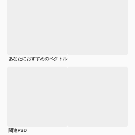
あなたにおすすめのベクトル
関連PSD