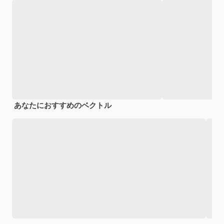
あなたにおすすめのベクトル