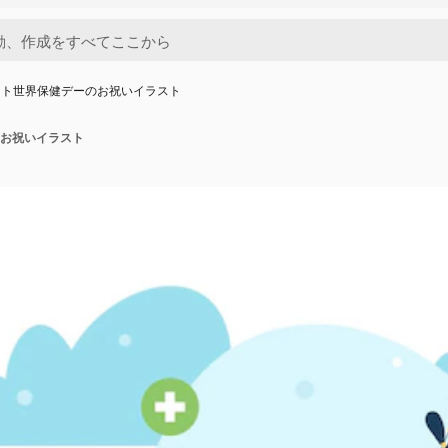
ット世界保健デーのお祝いイラスト
お祝いイラスト