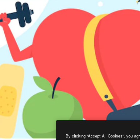
By clicking “Accept All Cookies”, you agr