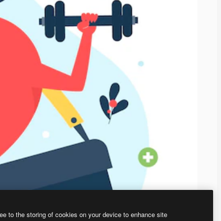
ee to the storing of cookies on your device to enhance site