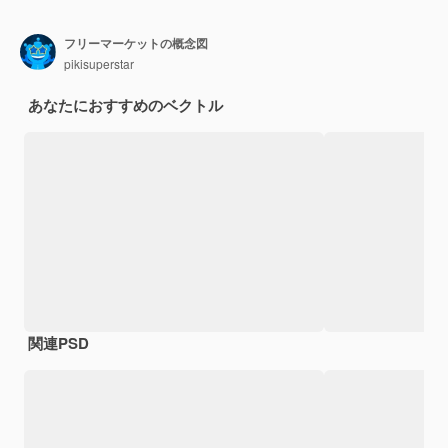
フリーマーケットの概念図
pikisuperstar
あなたにおすすめのベクトル
関連PSD