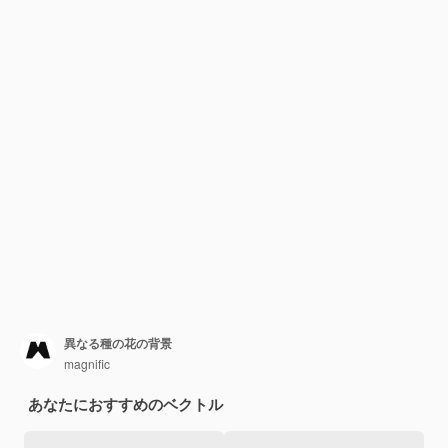
異なる種の花の背景
magnific
あなたにおすすめのベクトル