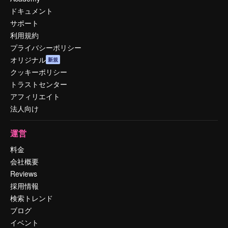
ドキュメント
サポート
利用規約
プライバシーポリシー
オリジナル
新規
クッキーポリシー
トラストセンター
アフィリエイト
法人向け
運営
料金
会社概要
Reviews
採用情報
検索トレンド
ブログ
イベント