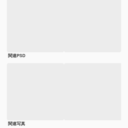
関連PSD
関連写真