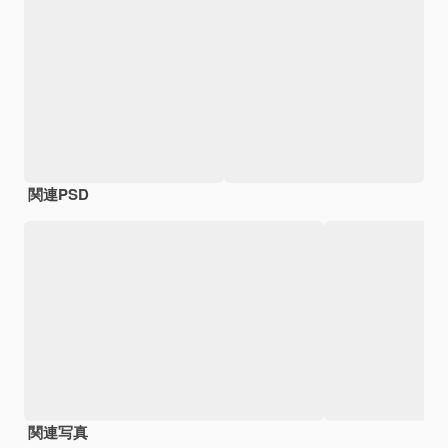
関連PSD
関連写真