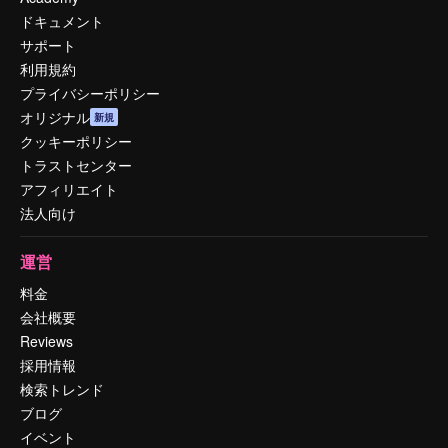
ドキュメント
サポート
利用規約
プライバシーポリシー
オリジナル
新規
クッキーポリシー
トラストセンター
アフィリエイト
法人向け
運営
料金
会社概要
Reviews
採用情報
検索トレンド
ブログ
イベント