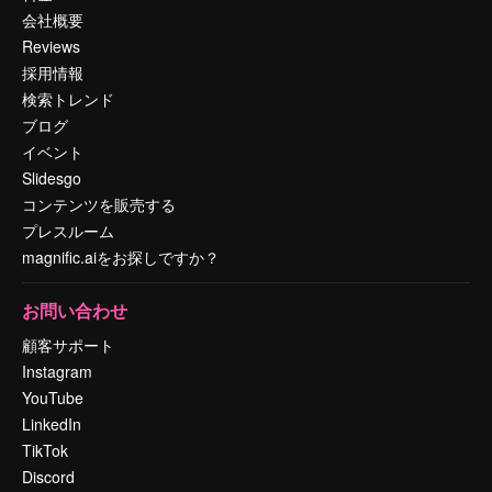
会社概要
Reviews
採用情報
検索トレンド
ブログ
イベント
Slidesgo
コンテンツを販売する
プレスルーム
magnific.aiをお探しですか？
お問い合わせ
顧客サポート
Instagram
YouTube
LinkedIn
TikTok
Discord