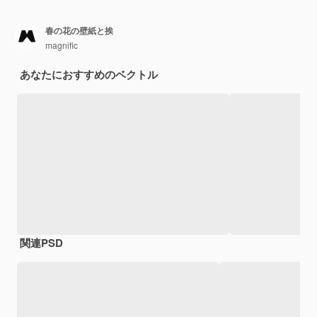
春の花の壁紙と挨
magnific
あなたにおすすめのベクトル
関連PSD