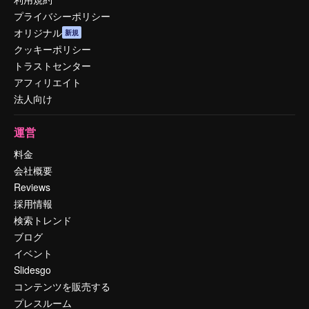
プライバシーポリシー
オリジナル
新規
クッキーポリシー
トラストセンター
アフィリエイト
法人向け
運営
料金
会社概要
Reviews
採用情報
検索トレンド
ブログ
イベント
Slidesgo
コンテンツを販売する
プレスルーム