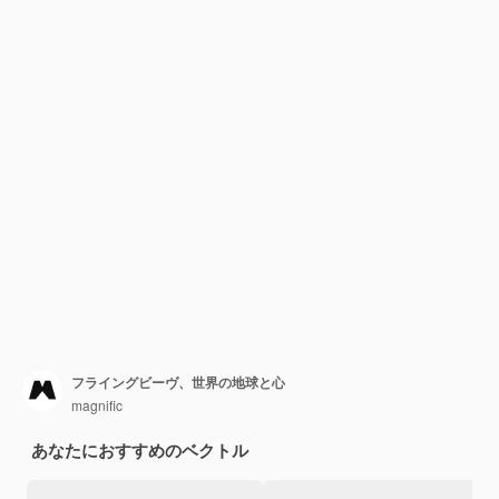
フライングビーヴ、世界の地球と心
magnific
あなたにおすすめのベクトル