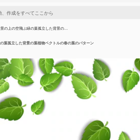
背景の上の空飛ぶ緑の葉孤立した背景の…
の葉孤立した背景の葉植物ベクトルの春の葉のパターン