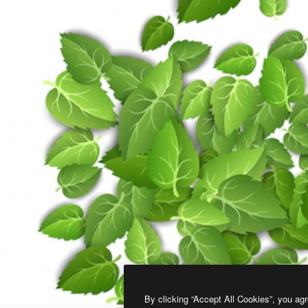
By clicking “Accept All Cookies”, you agr