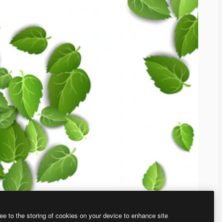
ee to the storing of cookies on your device to enhance site